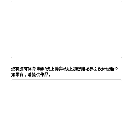
您有没有体育博弈/线上博弈/线上加密赌场界面设计经验？
如果有，请提供作品。