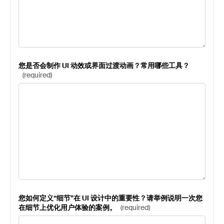
您是否会制作 UI 动效或界面过渡动画？常用哪些工具？
(
required
)
您如何定义“细节”在 UI 设计中的重要性？请举例说明一次您
在细节上优化用户体验的案例。
(
required
)