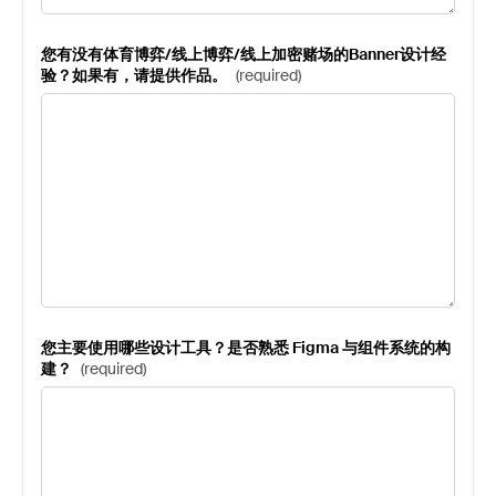
您有没有体育博弈/线上博弈/线上加密赌场的Banner设计经
验？如果有，请提供作品。
(
required
)
您主要使用哪些设计工具？是否熟悉 Figma 与组件系统的构
建？
(
required
)