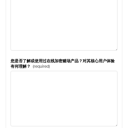
您是否了解或使用过在线加密赌场产品？对其核心用户体验
有何理解？
(
required
)