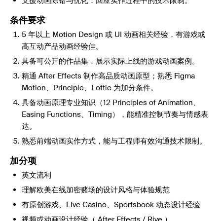
支援动画除错与优化，回应实作过程中的技术限制。
条件要求
5 年以上 Motion Design 或 UI 动画相关经验，有游戏或
高互动产品动画经验佳。
具备可公开的作品集，展示实际上线的游戏动画案例。
精通 After Effects 制作高品质动画原型；熟悉 Figma
Motion、Principle、Lottie 为加分条件。
具备动画原理专业知识（12 Principles of Animation、
Easing Functions、Timing），能精准控制节奏与情感表
达。
熟悉前端动画实作方式，能与工程师有效沟通技术限制。
加分项
英文流利
理解欧美在线加密赌场的设计风格与体验规范
有原创游戏、Live Casino、Sportsbook 动态设计经验
视频或动画设计经验（ After Effects / Rive ）