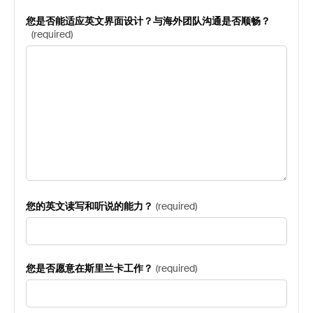
您是否能适应英文界面设计？与海外团队沟通是否顺畅？
(
required
)
您的英文读写和听说的能力？
(
required
)
您是否愿意在斯里兰卡工作？
(
required
)