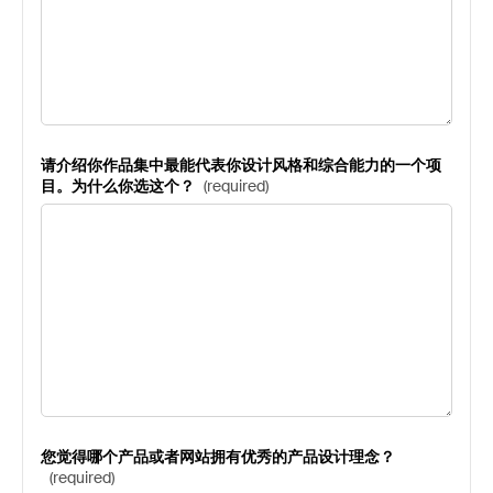
请介绍你作品集中最能代表你设计风格和综合能力的一个项
目。为什么你选这个？
(
required
)
您觉得哪个产品或者网站拥有优秀的产品设计理念？
(
required
)