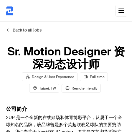
Back to all jobs
Sr. Motion Designer 资
深动态设计师
Design & User Experience
Full-time
Taipei, TW
Remote friendly
公司简介
2UP 是一个全新的在线赌场和体育博彩平台，从属于一个全
球知名的品牌，该品牌曾是多个英超联赛足球队的主要赞助
商。我们专注于下一代的 iGaming，尤其是在加密货币投注、